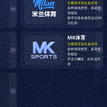
率显著增长
增长。近年来，随着比
趋势中的佼佼者。通过
地理解他在本赛季为何