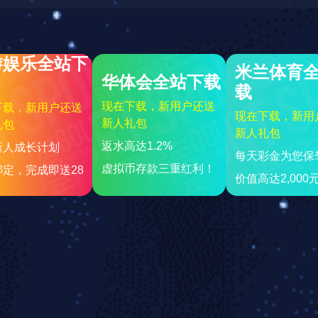
进步。同时，这种提升不仅仅体现在个人数据上，更为球队整体
谢泼德本赛季各项数据背后的原因，以及他如何利用自身优势来
点与训练投入
本赛季表现突出，与他的技术特点密不可分。他拥有出色的投射
定，使得防守球员难以盯防。此外，他在投篮时注重脚步和身体
持这一优势，谢泼德在 offseason 期间进行了大量针对性
他还加入了一些新颖的训练方式，比如虚拟现实（VR）技术，
方法不仅提高了他的反应速度，也增强了判断力，使得他在比赛
场均得分。
方面，谢泼德同样下足了功夫。他通过系统化的力量训练，不断
持最佳状态。这些全面而系统的训练方法，为他本赛季的数据增