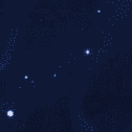
赛节奏
来越快，要求球员具备良好的适应能力。谢泼德深知这一点，因
或快攻切入来获得更好的投篮位置。他善于阅读比赛形势，并根
这让他能够有效地利用队友创造出的空间。
谢泼德展现出了极强的冲击力。他善于通过快速转移球找到空位
能够一瞬间释放出自己扎实的投射能力，从而确保得分。这种灵
为球队进攻的重要一环。
对不同类型防守时，谢泼德也能迅速做出调整。例如，当遇到紧
利的位置进行接球，并争取创造更多进攻机会。因此，他不仅仅
综合型攻击手。
质与自信心
心理素质也是影响球员表现的重要因素。经过几年的职业生涯锻