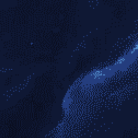
。在面对压力时，他不会轻易崩溃，而是能够保持冷静，全神贯
关键时刻把握住机会，为球队贡献重要得分。
进谢泼德表现提升的重要因素之一。随着场均得分和三分命中率
信不仅体现在个人数据上，还传递给整个团队，让队友们也感受
都进一步增强了他的信心，使其敢于尝试更多挑战性的动作。
折，谢泼德采取开放态度，将其视为成长的一部分。他经常从失
此，无论是赢还是输，他都能保持乐观并积极面对未来挑战，这
合与战术执行
运动员，仅靠个人能力是不够的，还需要与队友之间建立良好的
与球队其他核心球员之间形成默契，使他们能够共同打出流畅且
准确找到最佳传球路线，有效拉动全队进攻。