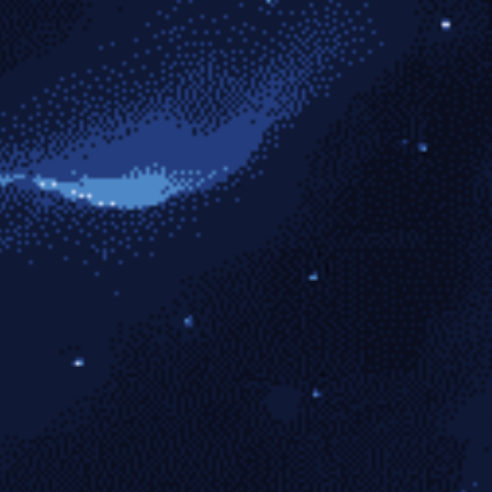
与此同时，在教练组
挥自己的作用，为球
加团结，提高了整体
SOS（Small B
小个子阵容中的重要
富选择。这种角色转
总结：
综上所述，谢泼德本
到团队配合与战术执
带来了积极影响，为
希望随着时间推移，
领球队走向更加辉煌