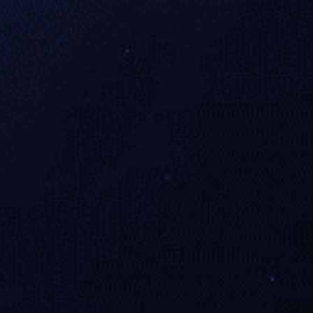
此将在比赛中全力以
他们充分展示自我的舞
展方向都值得期待，同
可以看到球队正在积极
负使命，共同追求胜
的潜力，实现赛季目