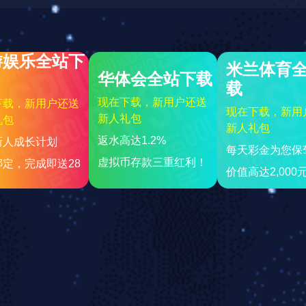
角度，我们能够更加全面地理解这场比赛的重要性及其潜在结果
首发的重要性
而有潜力的球员，其首发出战意味着教练组对他的能力给予了高
实力，使得他成为了本场比赛不可或缺的一员。对于球队而言，
体战术体系中的关键一环。
好的技术和身体素质，他能够迅速适应高速发展的比赛节奏。这
双重责任，为球队提供多元化的战术选择。在面对那不勒斯这样
攻防转换中的灵活性。
，福法纳需要通过实际比赛来积累经验，而首发出战正是其成长
能够锻炼他的心理素质，也能让他学会如何在高压环境下做出快
析那不勒斯