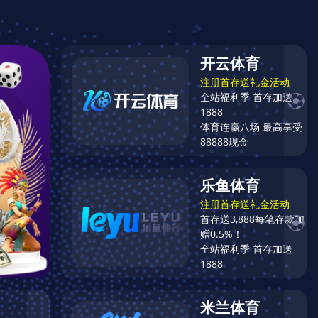
App
公司
体育
注册入口
简介
资讯
游娱乐
赛事实时同步
PP
为您带来高速、高清、稳定的观赛
端访问