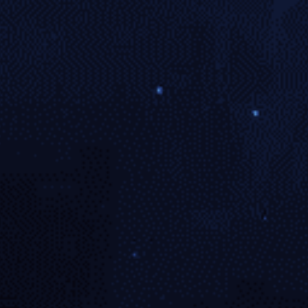
上一篇：
卢谈球队连胜：哈登与小卡的发挥至…
热榜精选
#1
#2