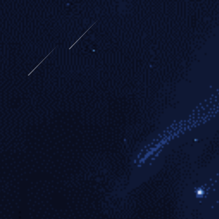
那不勒斯作为意甲传
过去几个赛季中，那
事，他们必然会全力
针对那不勒斯团队特
因西涅这样的速度型
也要做好准备，以避
同时，那不勒斯也经
实力较强的替补上阵
定因素。
3、莱奥与S
莱奥与S希门尼斯进
也可能是在为特定战