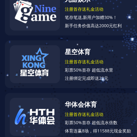
科克谈紧
本文围绕科克对紧凑
紧凑赛程对球员体能
调整的难度，阐明教