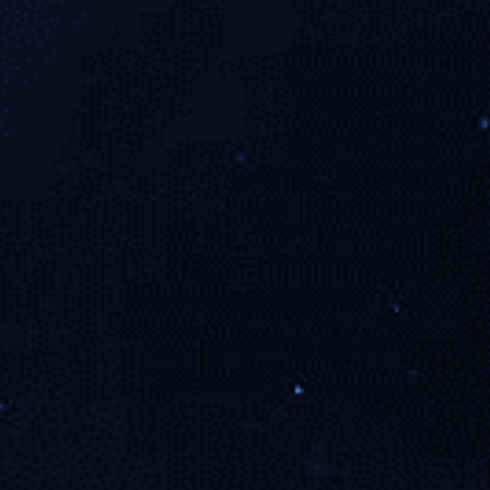
是一线明星还是普通角
及心理调适和战略实施
杂的问题。在未来的发
与成功。
下一篇：
克鲁伊维特称若为巴萨主帅将续约