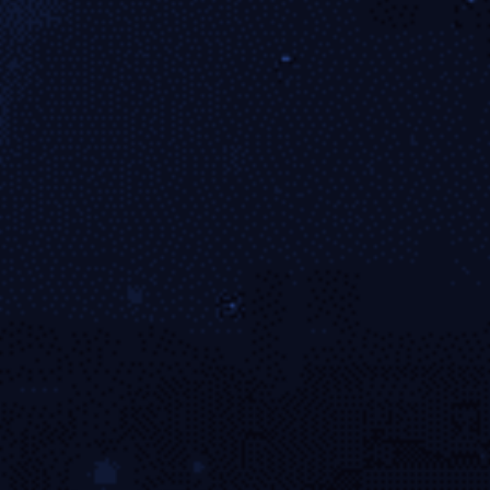
#3
#
耳曼持续追逐亚马尔
不在状态！克尼佩尔14中6拿
到13分6板
-09
推荐
2026-05-10
推荐