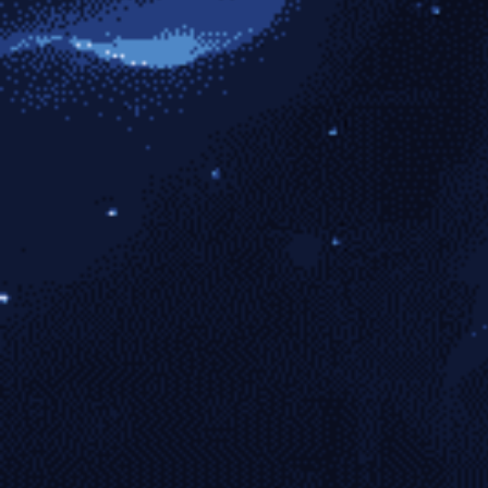
重要策略。
总结：
综上所述，科克对于
色球员，都将在高压
等多个方面。
最终，我们可以看到
展过程中，各支队伍
上一篇：
执法西超杯巴萨与毕巴的主裁谈责…