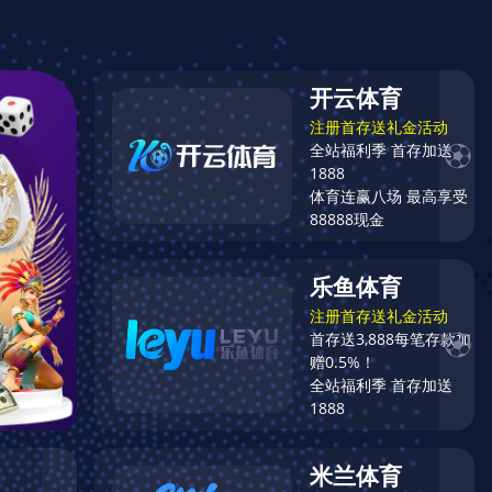
App
公司
体育
注册入口
简介
资讯
游娱乐
赛事实时同步
PP
为您带来高速、高清、稳定的观赛
端访问