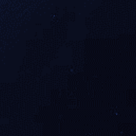
共同协作，共同面对挑
必经之路。通过总结经
，不论是在赛场内外，
时，这也是一个契机，
化的发展.
的人才培养体系，为年