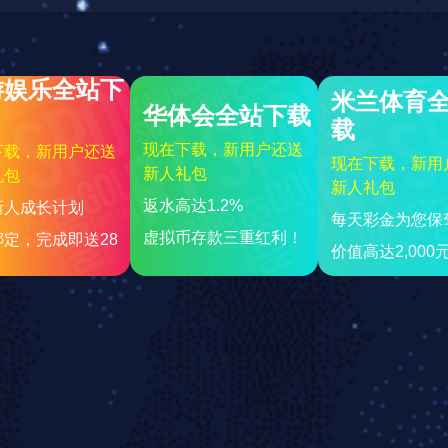
员情绪管理的重要性、教练与球员之间的沟通、公众舆论的影响
家提供更全面的视角。
绪管理的重要性
环境中，球员常常面临巨大的心理压力。阿德耶米作为年轻球员
和不满。这种情绪如果得不到合理管理，将可能影响他的职业生
控制情绪是至关重要的。
人能力，更需要团队文化的支持。在一个良好的团队环境中，队
在遇到挫折时能够迅速调整心态。阿德耶米此次因被替换而摔水
情绪调节机制。
来越重视心理辅导。许多职业球队都会配备心理医生，为球员提
比赛中的焦虑与紧张，从而提升他们在场上的表现。因此，加强
乐部管理者的重要任务之一。