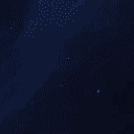
突等。此外，不同层级间也要保持信息透明，以便所有成员能够
与者以积极态度看待失败，因为失败并不可怕，它是成长过程中
我们才能够使整个团队向前迈进，实现长足发展。
替换时摔水瓶引发争议 科瓦奇回应称没有必要”的事件提醒我们
，包括情緒管理、沟通方式及社会反馈，都需予以高度重视。同
球界存在的问题，从根源处思考解决方法，从而推动整体体育文
部都能认真反思这一事件，从中汲取宝贵经验，加强愈加人性化
环境，让他们能够在职业生涯中不断突破自我，实现更高目标.