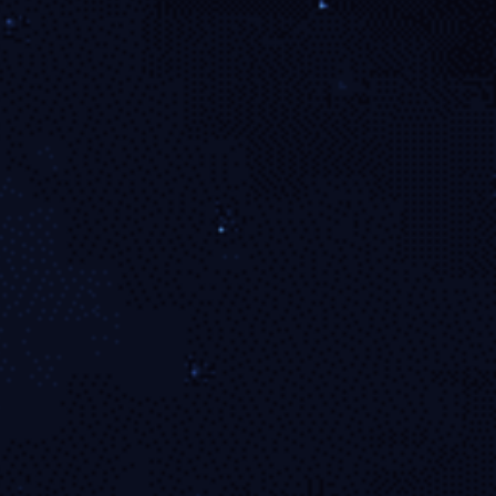
下一篇：
巴恩斯谈比赛最后一攻强调反思下
4
名嘴分析詹姆斯与巴特勒互换