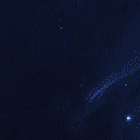
2、教练与
成功的球队往往建立
所产生的不同感受。
他的负面情绪。
有效沟通能促进信任
和感受时，会形成更
能力不足，他或许会
因此，在今后的训练和比
的一对一交流来增进
3、公众舆
随着社交媒体的发展
来，各种评论纷至沓