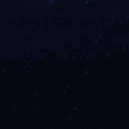
可能性
2026-08-05
推荐
九游娱乐
九游娱乐官方网站【官网认证:手机版、app下载、登录入
口、官方网站、网页版、平台、网址、地址、注册、娱
乐】，九游娱乐(中国)官方网站欢迎大家选择真正的官方通
道，同时我们提供全天候7x24小时在线服务，第一时间处
理各类问题，正规集团平台有保障，欢迎体验！
© 2026 九游娱乐 版权所有 · 保留所有权利