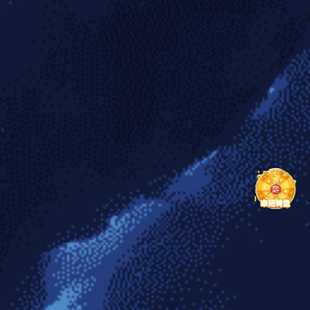
于比赛结果和自身表现
更换原因，或许能减轻
开放地表达自己的想法
了战术需要，而非个人
之间的信息传递，通过定期
力。
水瓶的视频很快传播开
不得不面对来自外界不