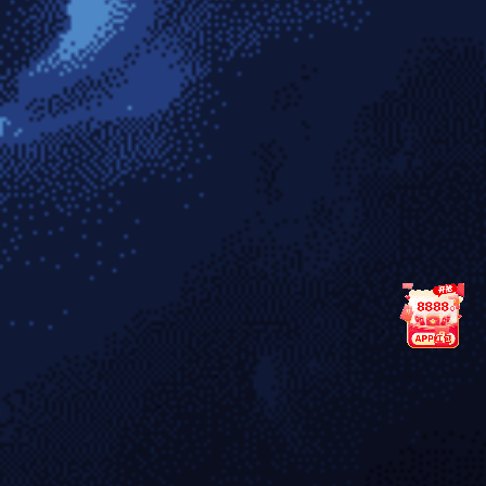
会导致球队士气下降以
时，也要加强对运动员
每个运动员所承受的压
理解的大环境，让运动
轻球员进行更多关于职
来的压力，也能增强其
如何面对媒体舆论以及